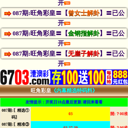
开
087期:旺角彩皇〓【
曾女士解卦
】〓已公
开
087期:旺角彩皇〓【
金钢指解卦
】〓已公
开
087期:旺角彩皇〓【
无崖子解卦
】〓已公
开
旺角彩皇
《内幕精选特码料》
友情提示：开奖日18点最后更新.请回来看看
087期:〖精选①
03
開:？00准
码〗
087期:〖精准③
03 27 39
開:？00准