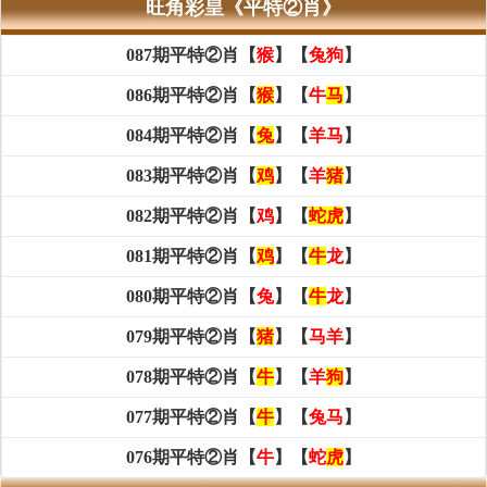
旺角彩皇《平特②肖》
087期平特②肖【
猴
】【
兔狗
】
086期平特②肖【
猴
】【
牛
马
】
084期平特②肖【
兔
】【
羊马
】
083期平特②肖【
鸡
】【
羊
猪
】
082期平特②肖【
鸡
】【
蛇虎
】
081期平特②肖【
鸡
】【
牛
龙
】
080期平特②肖【
兔
】【
牛
龙
】
079期平特②肖【
猪
】【
马羊
】
078期平特②肖【
牛
】【
羊
狗
】
077期平特②肖【
牛
】【
兔马
】
076期平特②肖【
牛
】【
蛇
虎
】