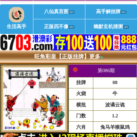
八仙真言图
高手解挂牌
生活高手
正版四不像
幽默玄机猜测
旺角彩皇
【正版挂牌】
更多
»
第086期
挂牌
08
火烧
牛
横批
波谲云诡
门数
1.2
六肖
兔马羊猴鼠鸡