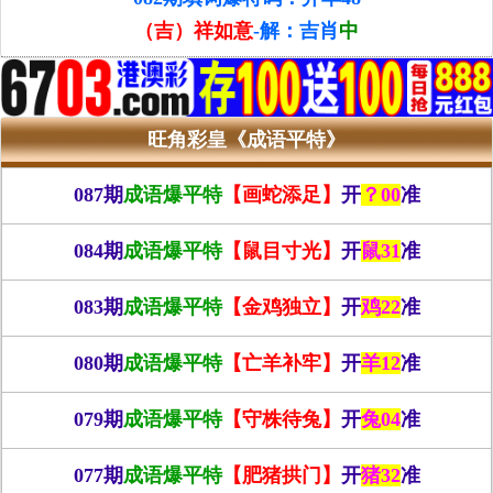
（吉）祥如意
-解：吉肖
中
旺角彩皇《成语平特》
087期
成语爆平特
【画蛇添足】
开
？00
准
084期
成语爆平特
【鼠目寸光】
开
鼠31
准
083期
成语爆平特
【金鸡独立】
开
鸡22
准
080期
成语爆平特
【亡羊补牢】
开
羊12
准
079期
成语爆平特
【守株待兔】
开
兔04
准
077期
成语爆平特
【肥猪拱门】
开
猪32
准