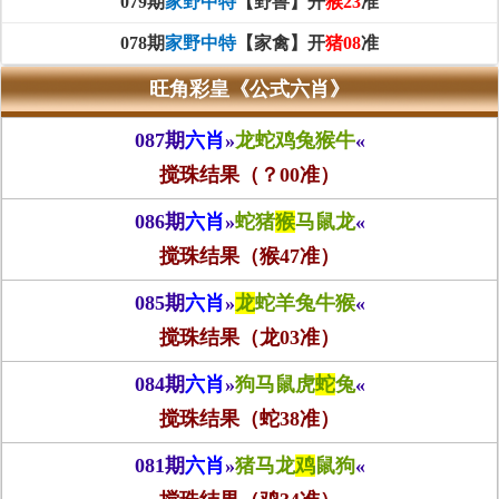
079期
家野中特
【野兽】开
猴23
准
078期
家野中特
【家禽】开
猪08
准
旺角彩皇《公式六肖》
087期
六肖
»
龙蛇鸡兔猴牛
«
搅珠结果（？00准）
086期
六肖
»
蛇猪
猴
马鼠龙
«
搅珠结果（猴47准）
085期
六肖
»
龙
蛇羊兔牛猴
«
搅珠结果（龙03准）
084期
六肖
»
狗马鼠虎
蛇
兔
«
搅珠结果（蛇38准）
081期
六肖
»
猪马龙
鸡
鼠狗
«