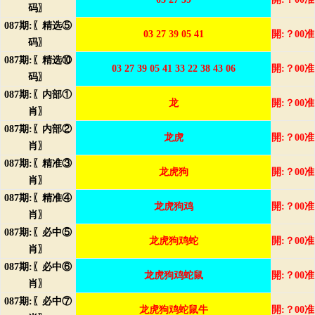
码〗
087期:〖精选⑤
03 27 39 05 41
開:？00准
码〗
087期:〖精选⑩
03 27 39 05 41 33 22 38 43 06
開:？00准
码〗
087期:〖内部①
龙
開:？00准
肖〗
087期:〖内部②
龙虎
開:？00准
肖〗
087期:〖精准③
龙虎狗
開:？00准
肖〗
087期:〖精准④
龙虎狗鸡
開:？00准
肖〗
087期:〖必中⑤
龙虎狗鸡蛇
開:？00准
肖〗
087期:〖必中⑥
龙虎狗鸡蛇鼠
開:？00准
肖〗
087期:〖必中⑦
龙虎狗鸡蛇鼠牛
開:？00准