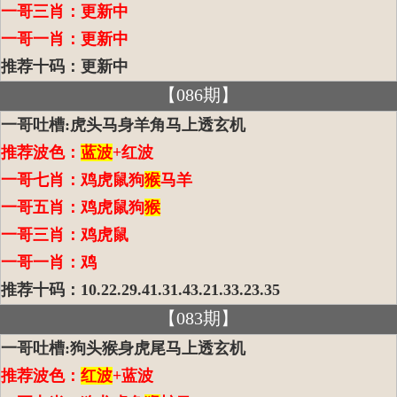
一哥三肖：更新中
一哥一肖：更新中
推荐十码：更新中
【086期】
一哥吐槽:虎头马身羊角马上透玄机
推荐波色：
蓝波
+红波
一哥七肖：鸡虎鼠狗
猴
马羊
一哥五肖：鸡虎鼠狗
猴
一哥三肖：鸡虎鼠
一哥一肖：鸡
推荐十码：10.22.29.41.31.43.21.33.23.35
【083期】
一哥吐槽:狗头猴身虎尾马上透玄机
推荐波色：
红波
+蓝波