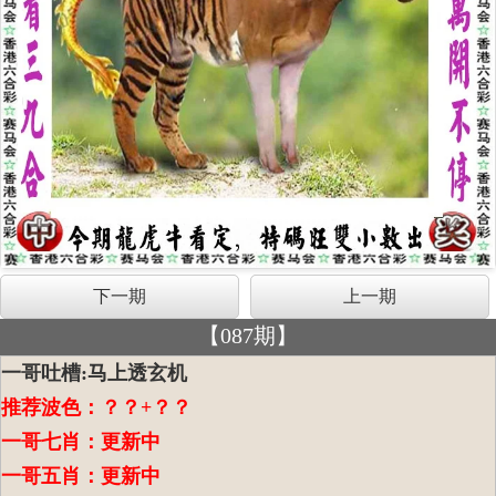
下一期
上一期
【087期】
一哥吐槽:马上透玄机
推荐波色：？？+？？
一哥七肖：更新中
一哥五肖：更新中