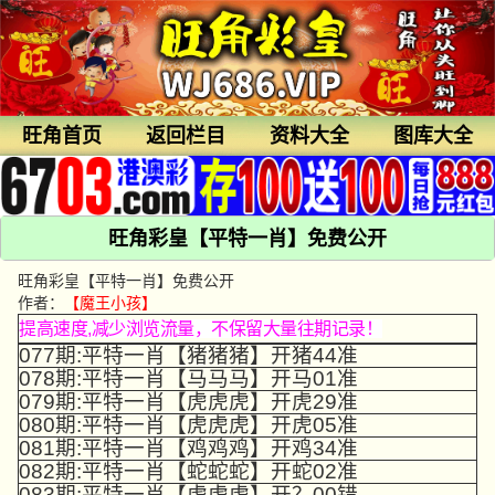
旺角首页
返回栏目
资料大全
图库大全
旺角彩皇【平特一肖】免费公开
旺角彩皇【平特一肖】免费公开
作者：
【魔王小孩】
提高速度,减少浏览流量，不保留大量往期记录！
077期:平特一肖【猪猪猪】开猪44准
078期:平特一肖【马马马】开马01准
079期:平特一肖【虎虎虎】开虎29准
080期:平特一肖【虎虎虎】开虎05准
081期:平特一肖【鸡鸡鸡】开鸡34准
082期:平特一肖【蛇蛇蛇】开蛇02准
083期:平特一肖【虎虎虎】开？00错