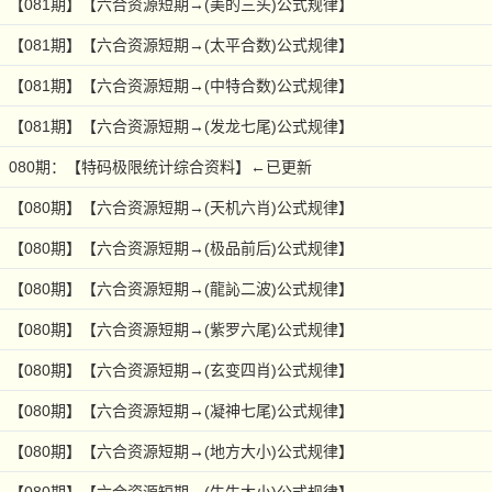
【081期】【六合资源短期→(美的三头)公式规律】
【081期】【六合资源短期→(太平合数)公式规律】
【081期】【六合资源短期→(中特合数)公式规律】
【081期】【六合资源短期→(发龙七尾)公式规律】
080期：【特码极限统计综合资料】←已更新
【080期】【六合资源短期→(天机六肖)公式规律】
【080期】【六合资源短期→(极品前后)公式规律】
【080期】【六合资源短期→(龍訫二波)公式规律】
【080期】【六合资源短期→(紫罗六尾)公式规律】
【080期】【六合资源短期→(玄变四肖)公式规律】
【080期】【六合资源短期→(凝神七尾)公式规律】
【080期】【六合资源短期→(地方大小)公式规律】
【080期】【六合资源短期→(牛牛大小)公式规律】