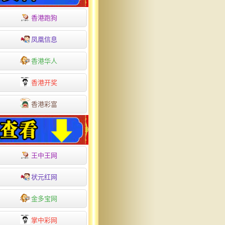
香港跑狗
凤凰信息
香港华人
香港开奖
香港彩富
王中王网
状元红网
金多宝网
掌中彩网