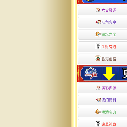
六合资源
旺角彩皇
镇坛之宝
生财有道
香港创富
澳彩资源
澳门资料
港澳宝典
诸葛神算