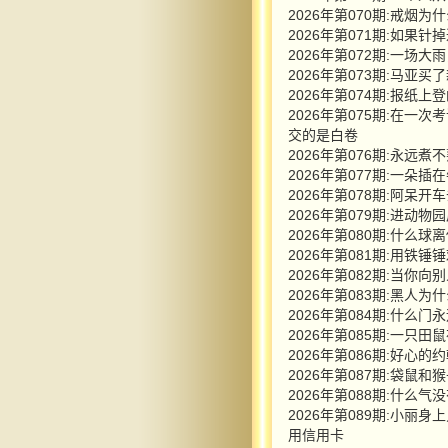
2026年第070期:戒烟
2026年第071期:如果
2026年第072期:一
2026年第073期:马
2026年第074期:报
2026年第075期:在
交的是白卷
2026年第076期:永远煮
2026年第077期:一朵
2026年第078期:阿
2026年第079期:进动
2026年第080期:什么球
2026年第081期:用铁
2026年第082期:当
2026年第083期:黑人
2026年第084期:什么门
2026年第085期:一
2026年第086期:好
2026年第087期:袋
2026年第088期:什么气
2026年第089期:小
用信用卡