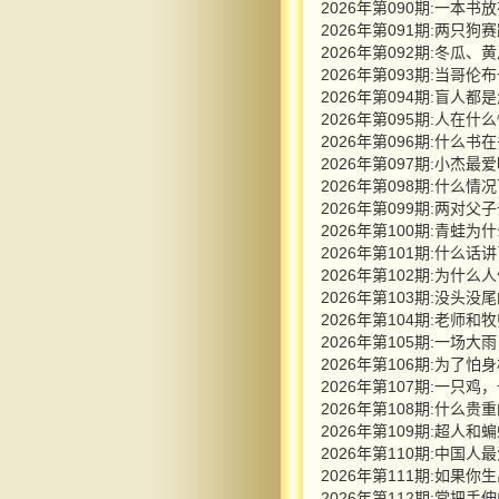
2026年第090期:一本
2026年第091期:两
2026年第092期:冬瓜
2026年第093期:当哥
2026年第094期:盲人都
2026年第095期:人在
2026年第096期:什么书
2026年第097期:小
2026年第098期:什么
2026年第099期:两对
2026年第100期:青蛙为
2026年第101期:什么话
2026年第102期:为什
2026年第103期:没头
2026年第104期:老
2026年第105期:一
2026年第106期:为了
2026年第107期:一
2026年第108期:什么
2026年第109期:超
2026年第110期:中国人
2026年第111期:如
2026年第112期:常把