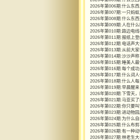
2026年第006期:什么
2026年第007期:一只
2026年第008期:什么
2026年第009期:人在什
2026年第010期:路
2026年第011期:报
2026年第012期:电
2026年第013期:从前
2026年第014期:沙
2026年第015期:睡美人
2026年第016期:每
2026年第017期:什么词
2026年第018期:什么
2026年第019期:早晨
2026年第020期:下雪
2026年第021期:马
2026年第022期:你只
2026年第023期:进动
2026年第024期:为什
2026年第025期:什么布
2026年第026期:有一
2026年第027期:林老