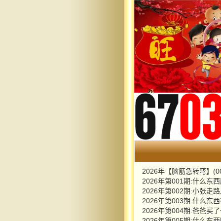
2026年【脑筋急转弯】(00
2026年第001期:什么
2026年第002期:小
2026年第003期:什
2026年第004期:爸爸
2026年第005期:什么