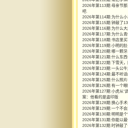
2026年第113期:母
吧.
2026年第114期:为
2026年第115期:钟敲了
2026年第116期:为什
2026年第117期:为什
2026年第118期:书店里
2026年第119期:小
2026年第120期:哪一颗
2026年第121期:什么
2026年第122期:下雪
2026年第123期:一头
2026年第124期:最不听
2026年第125期:什么照
2026年第126期:有
2026年第127期:小虎
案：他看的是盗印版
2026年第128期:换
2026年第129期:一个
2026年第130期:明明
2026年第131期:你能
2026年第132期:时钟