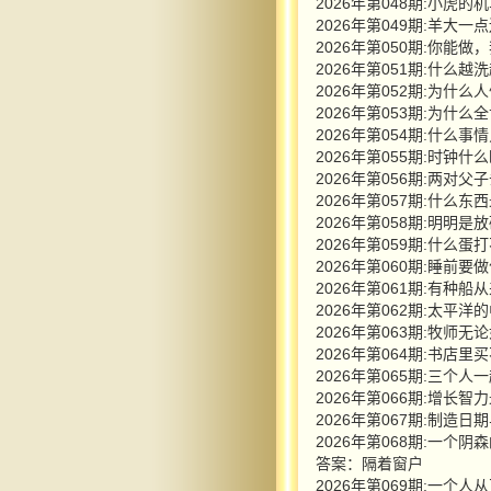
2026年第048期:小
2026年第049期:羊大
2026年第050期:你
2026年第051期:什么越
2026年第052期:为什
2026年第053期:为什
2026年第054期:什么
2026年第055期:时钟
2026年第056期:两对
2026年第057期:什么东
2026年第058期:明明
2026年第059期:什么
2026年第060期:睡前要
2026年第061期:有种
2026年第062期:太平洋
2026年第063期:牧师
2026年第064期:书店里
2026年第065期:三
2026年第066期:增长
2026年第067期:制造
2026年第068期:一
答案：隔着窗户
2026年第069期:一个