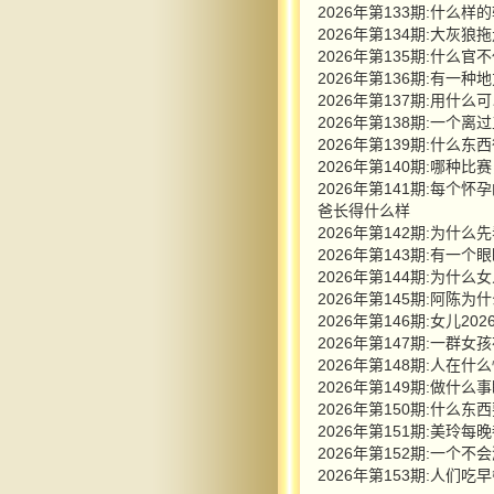
2026年第133期:什么
2026年第134期:大灰
2026年第135期:什么
2026年第136期:有
2026年第137期:用什
2026年第138期:一个
2026年第139期:什么
2026年第140期:哪种
2026年第141期:每
爸长得什么样
2026年第142期:为什
2026年第143期:有
2026年第144期:为
2026年第145期:阿陈
2026年第146期:女儿
2026年第147期:一
2026年第148期:人在
2026年第149期:做什
2026年第150期:什么
2026年第151期:美
2026年第152期:一个
2026年第153期:人们