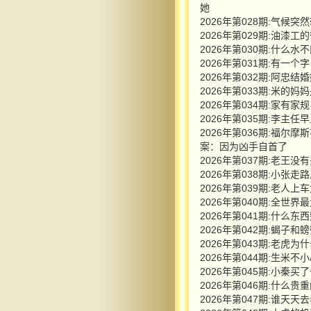
她
2026年第028期:气
2026年第029期:油漆工
2026年第030期:什么水
2026年第031期:有一
2026年第032期:阿
2026年第033期:米的
2026年第034期:家有
2026年第035期:李
2026年第036期:福
案：因为凶手自首了
2026年第037期:老王
2026年第038期:小张
2026年第039期:老人
2026年第040期:全世
2026年第041期:什么
2026年第042期:蝎
2026年第043期:老虎为
2026年第044期:生米
2026年第045期:小
2026年第046期:什么
2026年第047期:谁天天