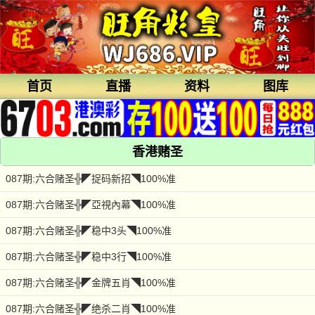
首页
直播
资料
图库
香港赌圣
087期:六合赌圣╬◤捉码新招◥100%准
087期:六合赌圣╬◤亞視內幕◥100%准
087期:六合赌圣╬◤稳中3头◥100%准
087期:六合赌圣╬◤稳中3行◥100%准
087期:六合赌圣╬◤金牌五肖◥100%准
087期:六合赌圣╬◤绝杀二肖◥100%准