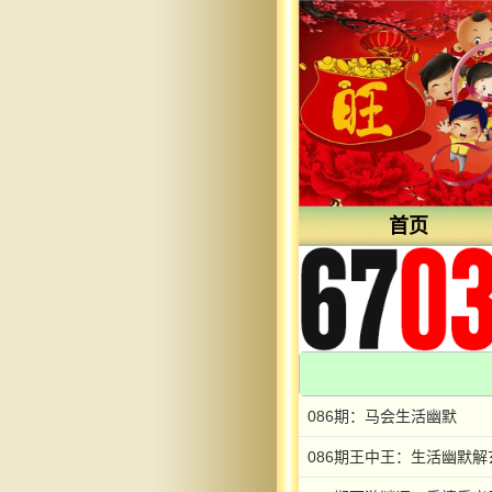
首页
086期：马会生活幽默
086期王中王：生活幽默解