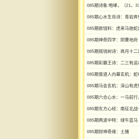
085期诗象:咆哮，（21
085期心水生肖诗：青岩
085期欲钱料：虎来马驰
085期神奇四字：阴曹地府
085期摇钱树诗：商月十
085期彩霸王诗：二三有
085期曾道人内幕玄机：
085期马会玄机：深山有
085期六合心水：一马前
085期东方心经：南征北
085期两波中特：绿牛蓝马
085期财神奇缘：土猪