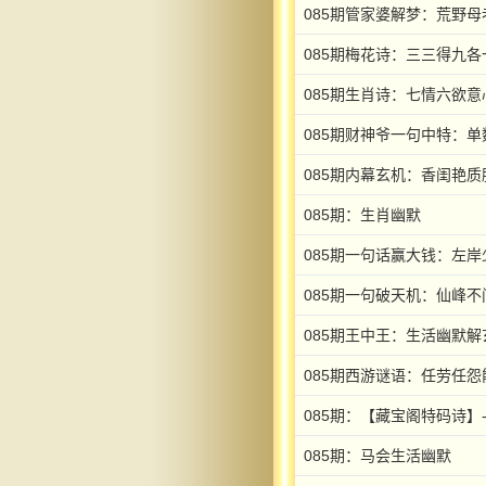
085期管家婆解梦：荒野母
085期梅花诗：三三得九
085期生肖诗：七情六欲
085期财神爷一句中特：
085期内幕玄机：香闺艳
085期：生肖幽默
085期一句话赢大钱：左
085期一句破天机：仙峰
085期王中王：生活幽默解
085期西游谜语：任劳任
085期：【藏宝阁特码诗】-
085期：马会生活幽默