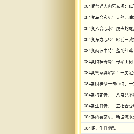
084期曾道人内幕玄机：
084期马会玄机：天蓬元
084期六合心水：虎头蛇
084期东方心经：跟随三
084期两波中特：蓝蛇红鸡
084期财神奇缘：母猪上树
084期管家婆解梦：一虎定
084期财神爷一句中特：
084期梅花诗：一八常見
084期生肖诗：一五相合
084期内幕玄机：断塘流
084期：生肖幽默