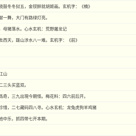
似晓鼓冬冬挝五，金钗醉就胡姬画。玄机字：《楠》
帅献一舞，大门有路绿灯亮。
尾，母猪落水。心水玄机：荒野屠龙记
藏去西天，跋山涉水八一难。玄机字：《前》
江山
一二三头买蓝双。
不爲奇，三九出現今期怪。梅花料：四六前后开。
要珍惜，二七藏码四八寻。心水玄机：龙兔虎狗羊鸡猪
水池中乐，抓四带七开本期。