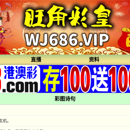
直播
资料
彩图诗句
玄机。