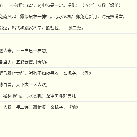
、33）。一句猜：(27，5)中特是一定。提供：（五合）特数（绿单）
奔兔南风起，霞染层林一抹红。心水玄机：卯兔迎新月，清光照满堂。
蛇逃逸，鸡飞狗跳家不宁。欲钱找： 一数二数。
二逐人来，一三左思一右想。
运各当头，五彩云霞用奇功。
蛇缠马脚止步前，猪狗不如夜寻欢。玄机字：《偂》
虎惊百兽，天下太平人人欢。
行，猪狗随行。心水玄机：龙争虎斗好男儿
战一大将，接二连三赢猪猴。玄机字：《前》