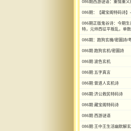
086期西游谜语：重情重
086期：【藏宝阁特码诗】-
086期正版鬼谷诗：今期
特，元帅西征平叛乱，单数
086期：跑狗玄機/密圖詩
086期:跑狗玄机/密圖詩
086期:波色玄机
086期:五字真言
086期:曾道人玄机诗
086期:济公救民特码诗
086期:藏宝阁特码诗
086期:西游谜语
086期:王中王生活幽默解