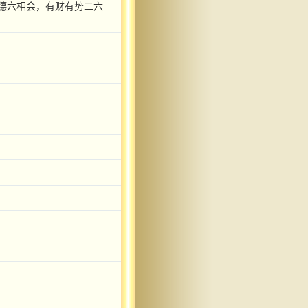
德六相会，有财有势二六