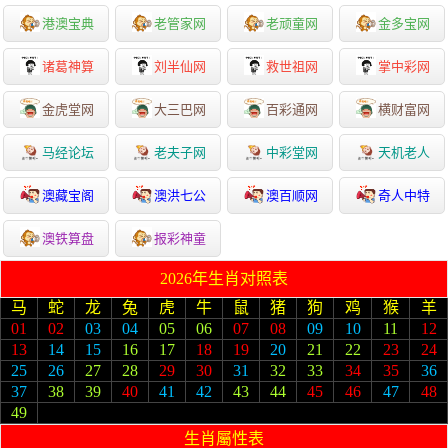
港澳宝典
老管家网
老顽童网
金多宝网
诸葛神算
刘半仙网
救世祖网
掌中彩网
金虎堂网
大三巴网
百彩通网
横财富网
马经论坛
老夫子网
中彩堂网
天机老人
澳藏宝阁
澳洪七公
澳百顺网
奇人中特
澳铁算盘
报彩神童
2026年生肖对照表
马
蛇
龙
兔
虎
牛
鼠
猪
狗
鸡
猴
羊
01
02
03
04
05
06
07
08
09
10
11
12
13
14
15
16
17
18
19
20
21
22
23
24
25
26
27
28
29
30
31
32
33
34
35
36
37
38
39
40
41
42
43
44
45
46
47
48
49
生肖屬性表