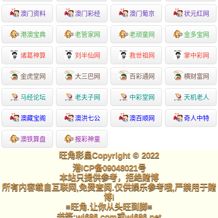
澳门资料
澳门彩经
澳门葡京
状元红网
港澳宝典
老管家网
老顽童网
金多宝网
诸葛神算
刘半仙网
救世祖网
掌中彩网
金虎堂网
大三巴网
百彩通网
横财富网
马经论坛
老夫子网
中彩堂网
天机老人
澳藏宝阁
澳洪七公
澳百顺网
奇人中特
澳铁算盘
报彩神童
旺角彩皇Copyright © 2022
港ICP备09048021号
本站只提供参考，拒绝赌博
所有内容载自互联网,免费查阅.仅供娱乐参考哦,严禁用于赌
博!
≡旺角.让你从头旺到脚≡
书签:wj686.com或wj686.net