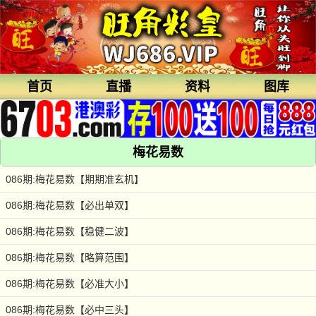
首页
直播
资料
图库
梅花易数
086期:梅花易数【期期准玄机】
086期:梅花易数【必出单双】
086期:梅花易数【稳健二波】
086期:梅花易数【略算范围】
086期:梅花易数【必准大小】
086期:梅花易数【必中三头】