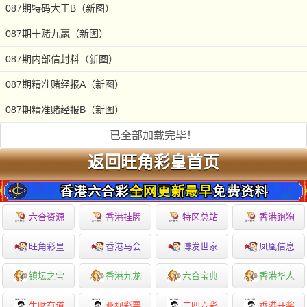
087期特码大王B（新图）
087期十赌九羸（新图）
087期内部信封料（新图）
087期精准赌经报A（新图）
087期精准赌经报B（新图）
已全部加载完毕！
返回旺角彩皇首页
六合资源
香港挂牌
特区总站
香港跑狗
旺角彩皇
香港马会
博发世家
凤凰信息
镇坛之宝
香港九龙
六合宝典
香港华人
生财有道
亚视彩票
二四六彩
香港开奖