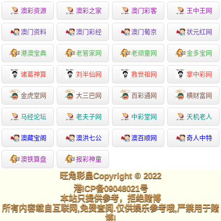
澳彩资源
澳彩之家
澳门彩客
王中王网
澳门资料
澳门彩经
澳门葡京
状元红网
港澳宝典
老管家网
老顽童网
金多宝网
诸葛神算
刘半仙网
救世祖网
掌中彩网
金虎堂网
大三巴网
百彩通网
横财富网
马经论坛
老夫子网
中彩堂网
天机老人
澳藏宝阁
澳洪七公
澳百顺网
奇人中特
澳铁算盘
报彩神童
旺角彩皇Copyright © 2022
港ICP备09048021号
本站只提供参考，拒绝赌博
所有内容载自互联网,免费查阅.仅供娱乐参考哦,严禁用于赌
博!