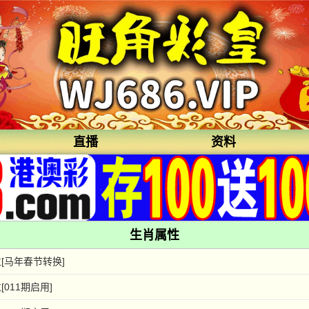
直播
资料
生肖属性
位[马年春节转换]
[011期启用]