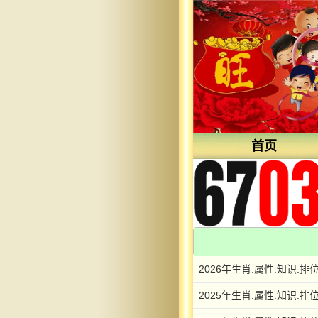
首页
2026年生肖.属性.知识.排
2025年生肖.属性.知识.排位