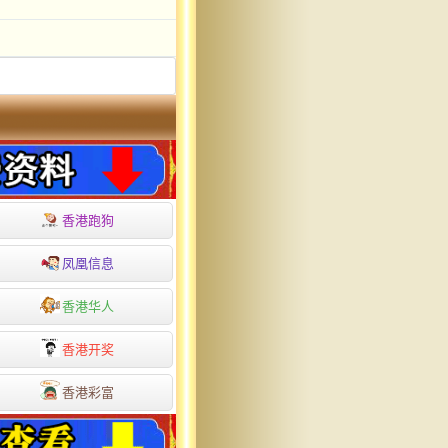
香港跑狗
凤凰信息
香港华人
香港开奖
香港彩富