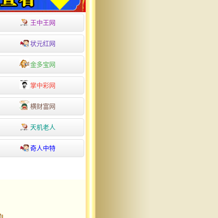
王中王网
状元红网
金多宝网
掌中彩网
横财富网
天机老人
奇人中特
!