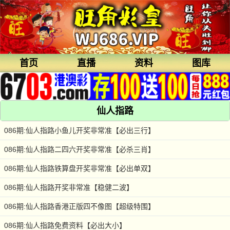
首页
直播
资料
图库
仙人指路
086期:仙人指路小鱼儿开奖非常准【必出三行】
086期:仙人指路二四六开奖非常准【必杀三肖】
086期:仙人指路铁算盘开奖非常准【必出单双】
086期:仙人指路开奖非常准【稳健二波】
086期:仙人指路香港正版四不像图【超级特围】
086期:仙人指路免费资料【必出大小】