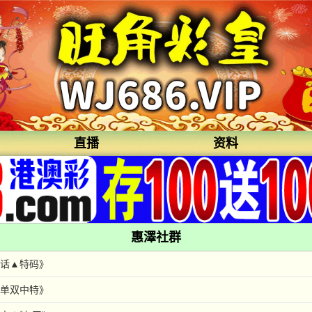
直播
资料
惠澤社群
宝话▲特码》
测单双中特》