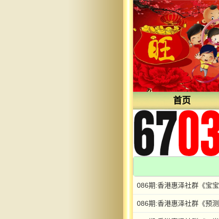
首页
086期:香港惠泽社群《宝
086期:香港惠泽社群《预