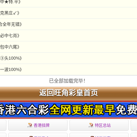
肖中★特.平》
肖克黑庄↙》
1合全年无错》
女必中七肖》
年包中六尾》
③头100%》
一波100%》
已全部加载完毕！
返回旺角彩皇首页
香港挂牌
特区总站