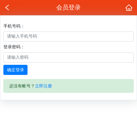
会员登录
手机号码：
登录密码：
确定登录
还没有帐号？
立即注册