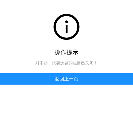
操作提示
对不起，您要浏览的栏目己关闭！
返回上一页