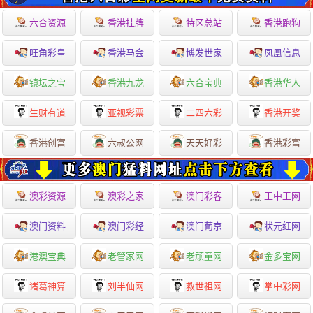
六合资源
香港挂牌
特区总站
香港跑狗
旺角彩皇
香港马会
博发世家
凤凰信息
镇坛之宝
香港九龙
六合宝典
香港华人
生财有道
亚视彩票
二四六彩
香港开奖
香港创富
六叔公网
天天好彩
香港彩富
澳彩资源
澳彩之家
澳门彩客
王中王网
澳门资料
澳门彩经
澳门葡京
状元红网
港澳宝典
老管家网
老顽童网
金多宝网
诸葛神算
刘半仙网
救世祖网
掌中彩网