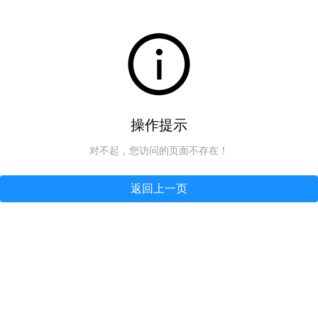
操作提示
对不起，您访问的页面不存在！
返回上一页