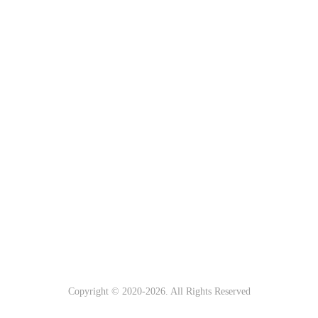
Copyright © 2020-
2026. All Rights Reserved