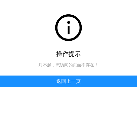
操作提示
对不起，您访问的页面不存在！
返回上一页