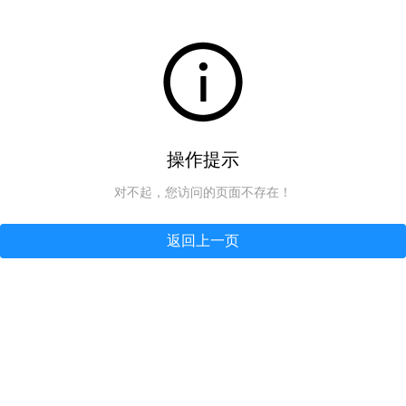
操作提示
对不起，您访问的页面不存在！
返回上一页