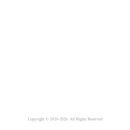
Copyright © 2020-
2026. All Rights Reserved