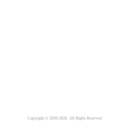
Copyright © 2020-
2026. All Rights Reserved