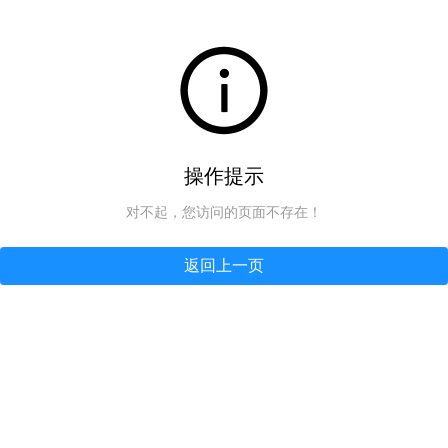
操作提示
对不起，您访问的页面不存在！
返回上一页