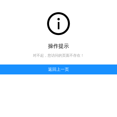
操作提示
对不起，您访问的页面不存在！
返回上一页