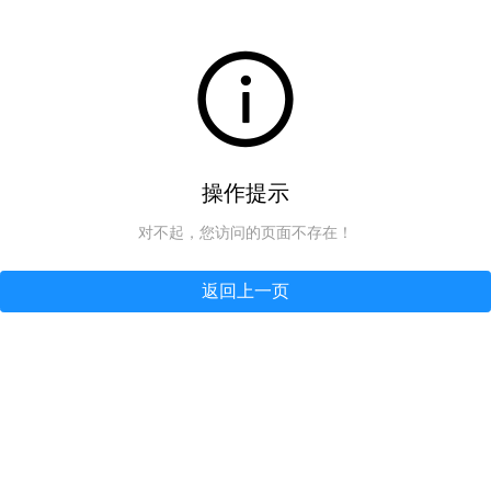
操作提示
对不起，您访问的页面不存在！
返回上一页