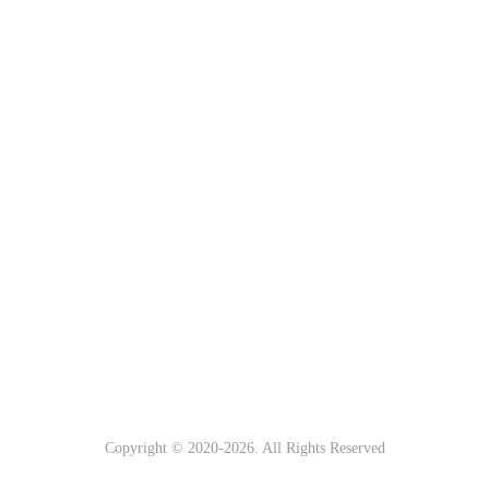
Copyright © 2020-
2026. All Rights Reserved