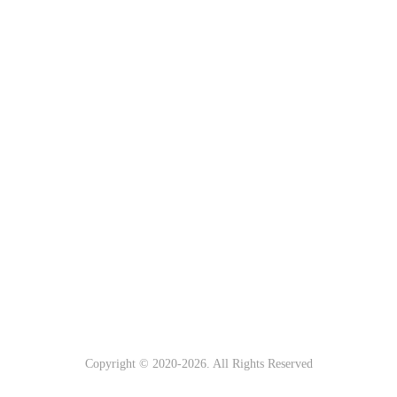
Copyright © 2020-
2026. All Rights Reserved