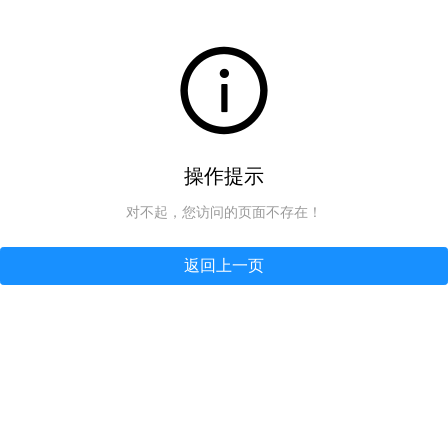
操作提示
对不起，您访问的页面不存在！
返回上一页