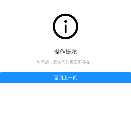
操作提示
对不起，您访问的页面不存在！
返回上一页