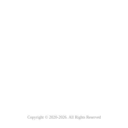
Copyright © 2020-
2026. All Rights Reserved