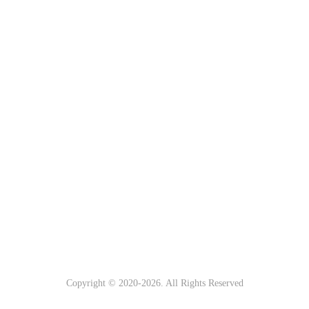
Copyright © 2020-
2026. All Rights Reserved