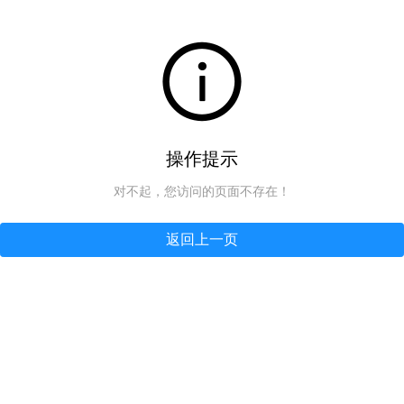
操作提示
对不起，您访问的页面不存在！
返回上一页