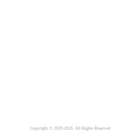
Copyright © 2020-
2026. All Rights Reserved