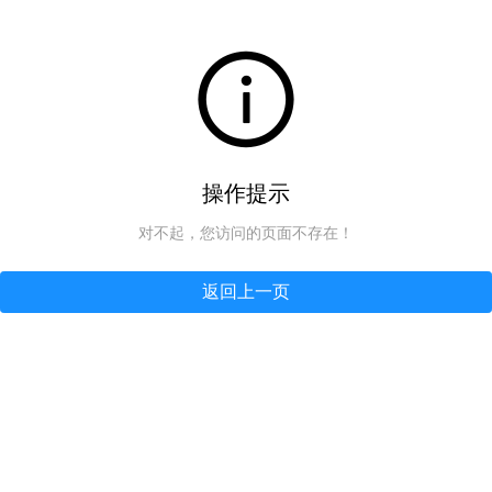
操作提示
对不起，您访问的页面不存在！
返回上一页