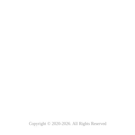
Copyright © 2020-
2026. All Rights Reserved