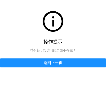
操作提示
对不起，您访问的页面不存在！
返回上一页