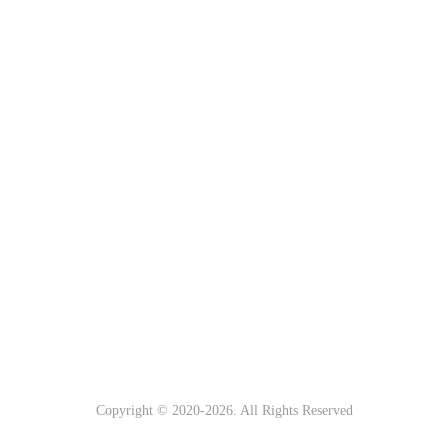
Copyright © 2020-
2026. All Rights Reserved