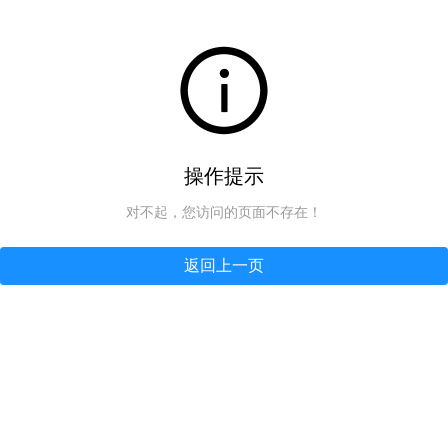
操作提示
对不起，您访问的页面不存在！
返回上一页